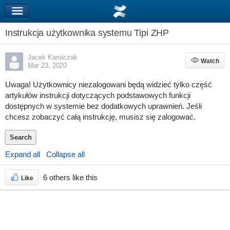
Instrukcja użytkownika systemu Tipi ZHP
Jacek Karolczak
Watch
Watch
Mar 23, 2020
Uwaga! Użytkownicy niezalogowani będą widzieć tylko część
artykułów instrukcji dotyczących podstawowych funkcji
dostępnych w systemie bez dodatkowych uprawnień. Jeśli
chcesz zobaczyć całą instrukcję, musisz się zalogować.
Search
Expand all
Collapse all
6 others like this
Like